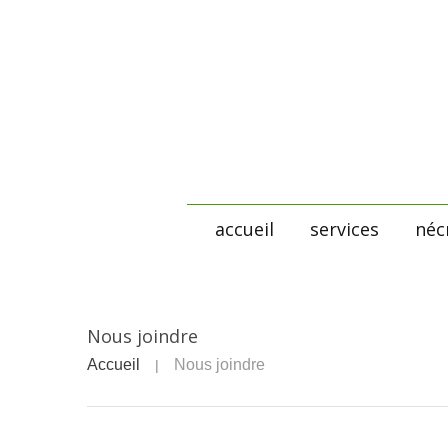
accueil
services
néc
Nous joindre
Accueil
Nous joindre