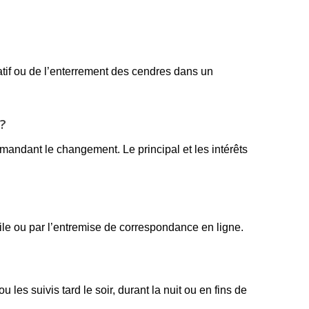
atif ou de l’enterrement des cendres dans un
?
emandant le changement. Le principal et les intérêts
le ou par l’entremise de correspondance en ligne.
les suivis tard le soir, durant la nuit ou en fins de