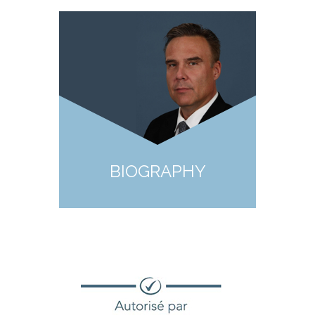
BIOGRAPHY