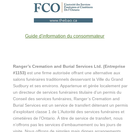
Guide d'information du consommateur
Ranger’s Cremation and Burial Services Ltd. (Entreprise
#1153)
est une firme autorisée offrant une alternative aux
salons funéraires traditionnels desservant la Ville du Grand
Sudbury et ses environs. Appartenue et gérée localement par
un directeur de services funéraires titulaire d’un permis du
Conseil des services funéraires, Ranger’s Cremation and
Burial Services est un service de transfert détenant un permis
d’exploitant classe 1 de L’Autorité des services funéraires et
cimetières de l’Ontario. À titre de service de transfert, nous
n’offrons pas les services d’embaumement ou les jours de
visite. Nous offrons de simples mais dignes arrangements