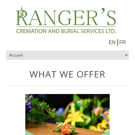
EN
FR
WHAT WE OFFER