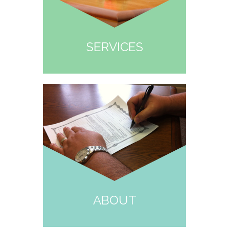
SERVICES
ABOUT