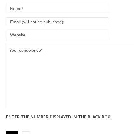
ENTER THE NUMBER DISPLAYED IN THE BLACK BOX: