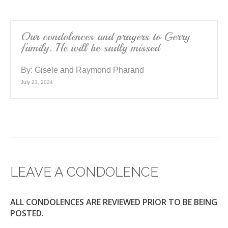
Our condolences and prayers to Gerry
family. He will be sadly missed
By:
Gisele and Raymond Pharand
July 23, 2024
LEAVE A CONDOLENCE
ALL CONDOLENCES ARE REVIEWED PRIOR TO BE BEING
POSTED.