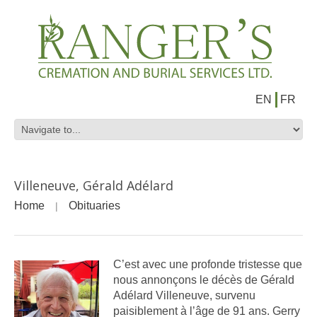
EN
FR
Villeneuve, Gérald Adélard
Home
Obituaries
C’est avec une profonde tristesse que
nous annonçons le décès de Gérald
Adélard Villeneuve, survenu
paisiblement à l’âge de 91 ans. Gerry